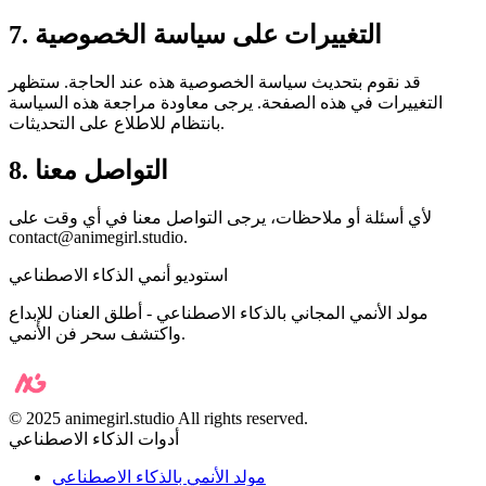
7. التغييرات على سياسة الخصوصية
قد نقوم بتحديث سياسة الخصوصية هذه عند الحاجة. ستظهر
التغييرات في هذه الصفحة. يرجى معاودة مراجعة هذه السياسة
بانتظام للاطلاع على التحديثات.
8. التواصل معنا
لأي أسئلة أو ملاحظات، يرجى التواصل معنا في أي وقت على
contact@animegirl.studio
.
استوديو أنمي الذكاء الاصطناعي
مولد الأنمي المجاني بالذكاء الاصطناعي - أطلق العنان للإبداع
واكتشف سحر فن الأنمي.
©️ 2025 animegirl.studio All rights reserved.
أدوات الذكاء الاصطناعي
مولد الأنمي بالذكاء الاصطناعي